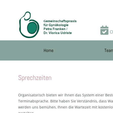
O
Home
Tea
Sprechzeiten
Organisatorisch bieten wir Ihnen das System einer Best
Terminabsprache. Bitte haben Sie Verständnis, dass War
werden uns bemühen, Ihnen die Wartezeit mit kostenlo