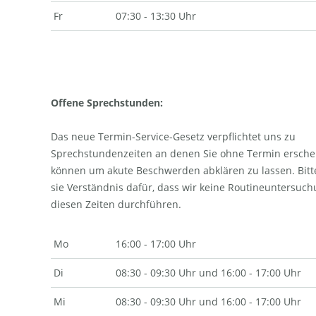
Fr
07:30 - 13:30 Uhr
Offene Sprechstunden:
Das neue Termin-Service-Gesetz verpflichtet uns zu
Sprechstundenzeiten an denen Sie ohne Termin ersche
können um akute Beschwerden abklären zu lassen. Bit
sie Verständnis dafür, dass wir keine Routineuntersuc
diesen Zeiten durchführen.
Mo
16:00 - 17:00 Uhr
Di
08:30 - 09:30 Uhr und 16:00 - 17:00 Uhr
Mi
08:30 - 09:30 Uhr und 16:00 - 17:00 Uhr