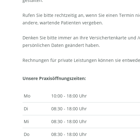
gestalten.
Rufen Sie bitte rechtzeitig an, wenn Sie einen Termi
andere, wartende Patienten vergeben.
Denken Sie bitte immer an Ihre Versichertenkarte und /o
persönlichen Daten geändert haben.
Rechnungen für private Leistungen können sie entweder
Unsere Praxisöffnungszeiten:
Mo
10:00 - 18:00 Uhr
Di
08:30 - 18:00 Uhr
Mi
08:30 - 18:00 Uhr
Do
08:30 - 18:00 Uhr