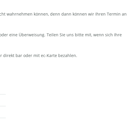
n nicht wahrnehmen können, denn dann können wir Ihren Termin an
der eine Überweisung. Teilen Sie uns bitte mit, wenn sich Ihre
 direkt bar oder mit ec-Karte bezahlen.