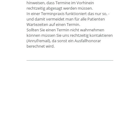
hinweisen, dass Termine im Vorhinein
rechtzeitig abgesagt werden müssen.
In einer Terminpraxis funktioniert das nur so, -
und damit vermeidet man für alle Patienten
Wartezeiten auf einen Termin.
Sollten Sie einen Termin nicht wahrnehmen
können müssen Sie uns rechtzeitig kontaktieren
(Anruf/email), da sonst ein Ausfallhonorar
berechnet wird.